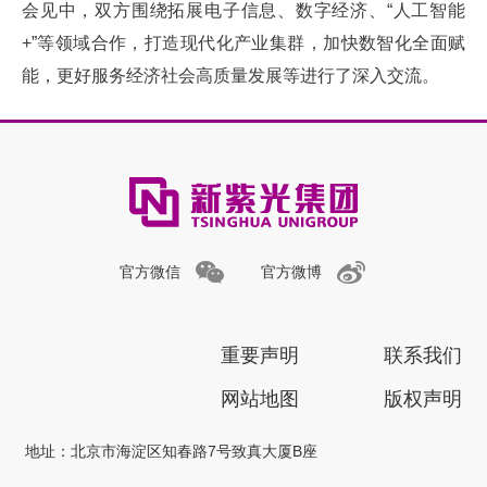
会见中，双方围绕拓展电子信息、数字经济、“人工智能
+”等领域合作，打造现代化产业集群，加快数智化全面赋
能，更好服务经济社会高质量发展等进行了深入交流。
官方微信
官方微博
重要声明
联系我们
网站地图
版权声明
地址：北京市海淀区知春路7号致真大厦B座