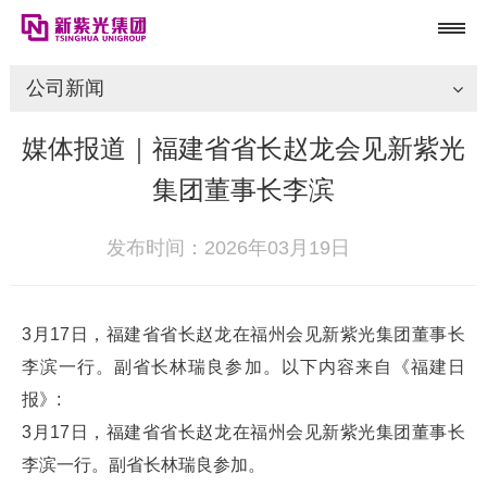
公司新闻
媒体报道｜福建省省长赵龙会见新紫光
集团董事长李滨
发布时间：2026年03月19日
3月17日，福建省省长赵龙在福州会见新紫光集团董事长
李滨一行。副省长林瑞良参加。以下内容来自《福建日
报》:
3月17日，福建省省长赵龙在福州会见新紫光集团董事长
李滨一行。副省长林瑞良参加。