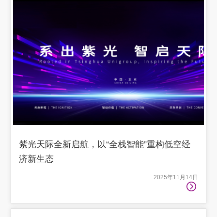
紫光天际全新启航，以“全栈智能”重构低空经
济新生态
2025年11月14日