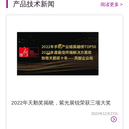
产品技术新闻
阅读更多 >
2022年天鹅奖揭晓，紫光展锐荣获三项大奖
2022年12月27日