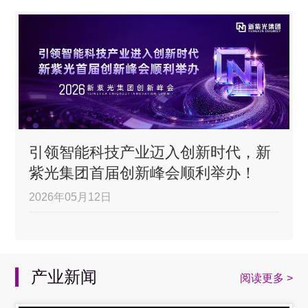
引领智能科技产业迈入创新时代，新
紫光集团首届创新峰会顺利举办！
2026年05月12日
产业新闻
阅读更多 >