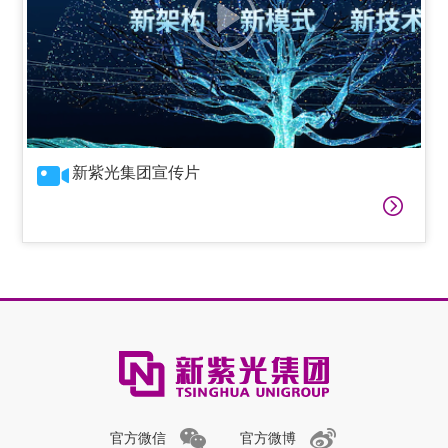
新紫光集团宣传片
官方微信
官方微博