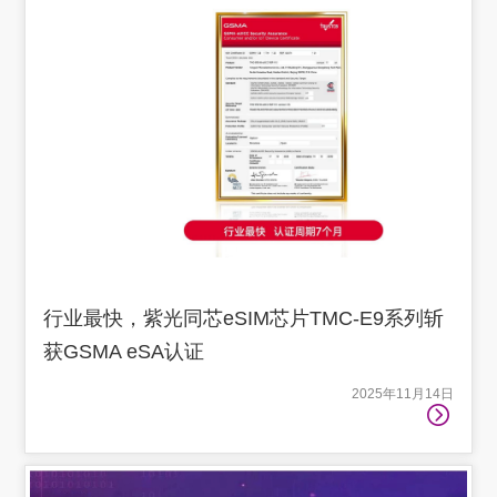
行业最快，紫光同芯eSIM芯片TMC-E9系列斩
获GSMA eSA认证
2025年11月14日