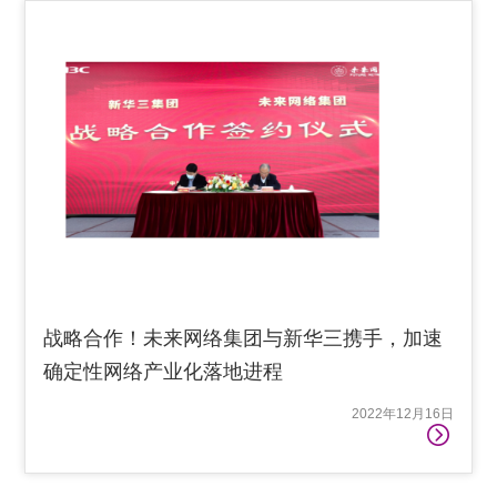
战略合作！未来网络集团与新华三携手，加速
确定性网络产业化落地进程
2022年12月16日