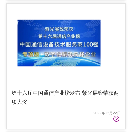
第十六届中国通信产业榜发布 紫光展锐荣获两
项大奖
2022年12月22日