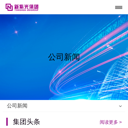
公司新闻
公司新闻
集团头条
阅读更多 >