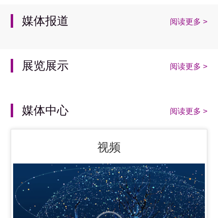
媒体报道
阅读更多 >
展览展示
阅读更多 >
媒体中心
阅读更多 >
视频