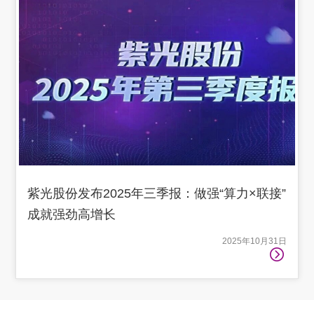
紫光股份发布2025年三季报：做强“算力×联接”
成就强劲高增长
2025年10月31日